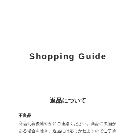
Shopping Guide
返品について
不良品
商品到着後速やかにご連絡ください。商品に欠陥が
ある場合を除き、返品には応じかねますのでご了承