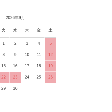
2026年9月
火
水
木
金
土
1
2
3
4
5
8
9
10
11
12
15
16
17
18
19
22
23
24
25
26
29
30