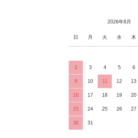
2026年8月
日
月
火
水
木
2
3
4
5
6
9
10
11
12
13
16
17
18
19
20
23
24
25
26
27
30
31