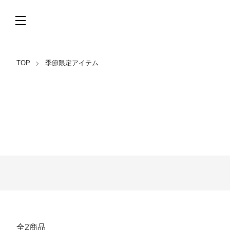
TOP
季節限定アイテム
カテゴリー一覧
全2商品