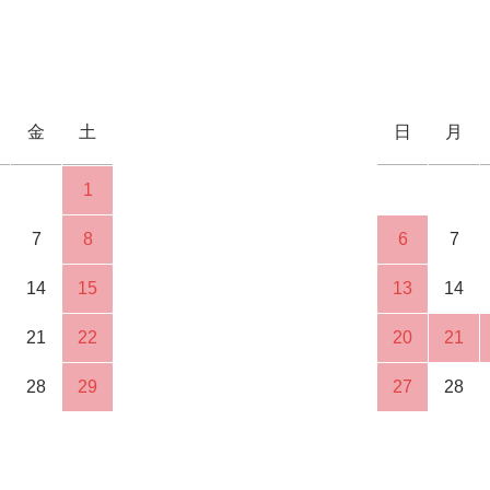
金
土
日
月
1
7
8
6
7
14
15
13
14
21
22
20
21
28
29
27
28