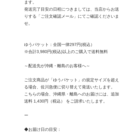
ます。
発送完了目安の日程につきましては、当店からお送
りする「ご注文確認メール」にてご確認くださいま
せ。
ゆうパケット：全国一律297円(税込）
※合計3,980円(税込)以上のご購入で送料無料
～配送先が沖縄・離島のお客様へ～
ご注文商品が「ゆうパケット」の規定サイズを超え
る場合、佐川急便に切り替えて発送いたします。
こちらの場合、沖縄県・離島へのお届けには、追加
送料 1,430円（税込） をご請求いたします。
ー
◆お届け日の目安：