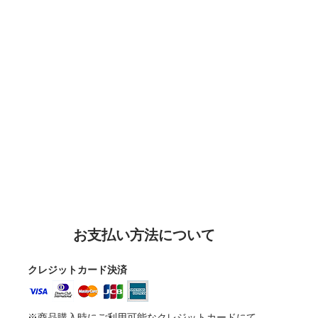
お支払い方法について
クレジットカード決済
※商品購入時にご利用可能なクレジットカードにて