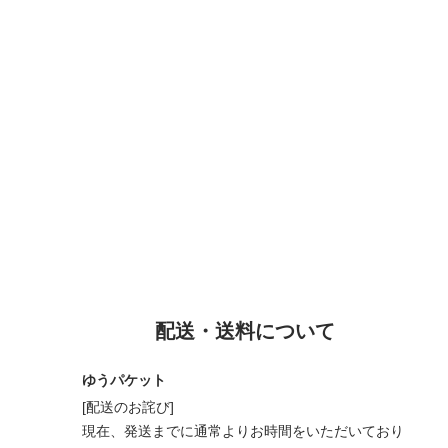
配送・送料について
ゆうパケット
[配送のお詫び]
現在、発送までに通常よりお時間をいただいており