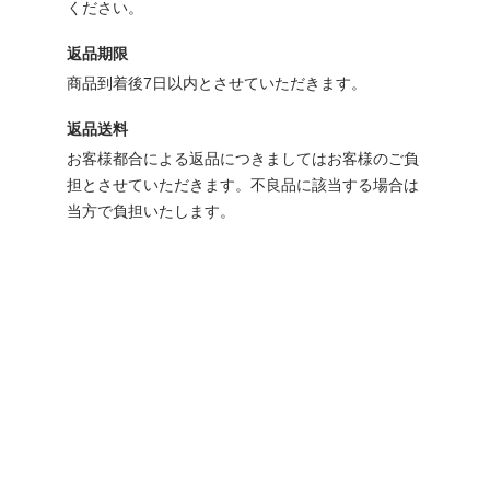
ください。
返品期限
商品到着後7日以内とさせていただきます。
返品送料
お客様都合による返品につきましてはお客様のご負
担とさせていただきます。不良品に該当する場合は
当方で負担いたします。