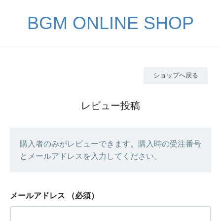
BGM ONLINE SHOP
ショップへ戻る
レビュー投稿
購入者のみがレビューできます。購入時の受注番号
とメールアドレスを入力してください。
メールアドレス
（必須）