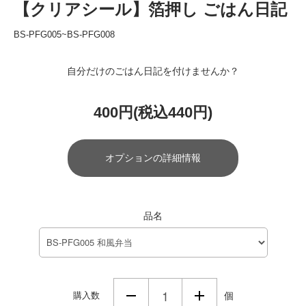
【クリアシール】箔押し ごはん日記
BS-PFG005~BS-PFG008
自分だけのごはん日記を付けませんか？
400円(税込440円)
オプションの詳細情報
品名
購入数
個