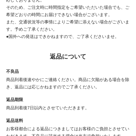
そのため、ご注文時に時間指定をご希望いただいた場合でも、ご
希望どおりの時間にお届けできない場合がございます。
また、交通状況等の事情によりご希望に添えない場合がございま
す。予めご了承ください。
●国外への発送はできかねますので、ご了承くださいませ。
返品について
不良品
商品到着後速やかにご連絡ください。商品に欠陥がある場合を除
き、返品には応じかねますのでご了承ください。
返品期限
商品到着後7日以内とさせていただきます。
返品送料
お客様都合による返品につきましてはお客様のご負担とさせてい
ただきます。不良品に該当する場合は当方で負担いたします。