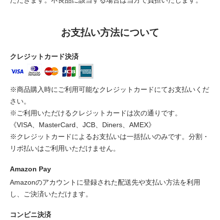
お支払い方法について
クレジットカード決済
※商品購入時にご利用可能なクレジットカードにてお支払いくだ
さい。
※ご利用いただけるクレジットカードは次の通りです。
《VISA、MasterCard、JCB、Diners、AMEX》
※クレジットカードによるお支払いは一括払いのみです。分割・
リボ払いはご利用いただけません。
Amazon Pay
Amazonのアカウントに登録された配送先や支払い方法を利用
し、ご決済いただけます。
コンビニ決済