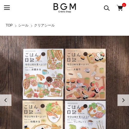
0
TOP
シール
クリアシール