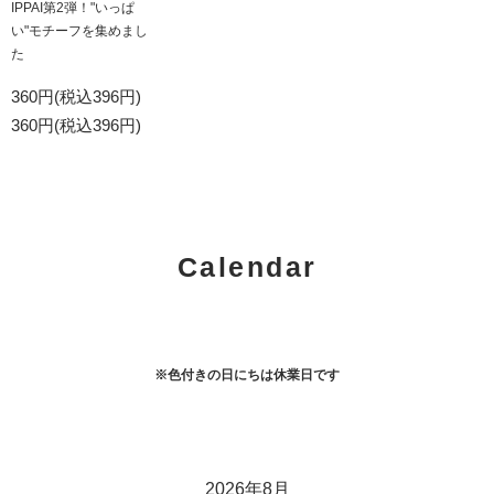
IPPAI第2弾！"いっぱ
い"モチーフを集めまし
た
360円(税込396円)
360円(税込396円)
Calendar
※色付きの日にちは休業日です
2026年8月