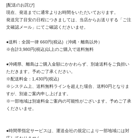
[配送のお詫び]
現在、発送までに通常よりお時間をいただいております。
発送完了目安の日程につきましては、当店からお送りする「ご注
文確認メール」にてご確認くださいませ。
●送料：全国一律 660円(税込)（沖縄・離島以外）
※合計3,980円(税込)以上のご購入で送料無料
●沖縄県、離島はご購入金額にかかわらず、別途送料をご負担い
ただきます。予めご了承ください。
※配送料金：1,430円(税込)
※システム上、送料無料ラインを超えた場合、送料0円となりま
すが、別途ご案内申し上げます。
※一部地域は別途料金ご案内の可能性がございます。予めご了承
くださいませ。
●時間帯指定サービスは、運送会社の規定により一部地域には対
応しておりません。