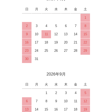
日
月
火
水
木
金
土
1
2
3
4
5
6
7
8
9
10
11
12
13
14
15
16
17
18
19
20
21
22
23
24
25
26
27
28
29
30
31
2026年9月
日
月
火
水
木
金
土
1
2
3
4
5
6
7
8
9
10
11
12
13
14
15
16
17
18
19