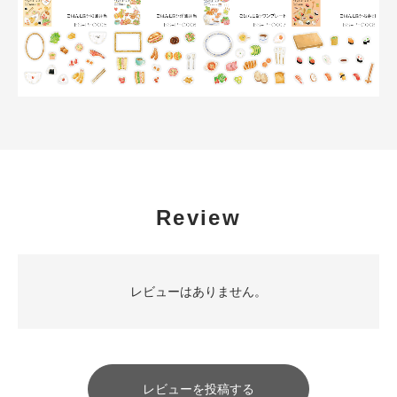
Review
レビューはありません。
レビューを投稿する