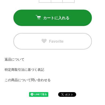
カートに入れる
Favorite
返品について
特定商取引法に基づく表記
この商品について問い合わせる