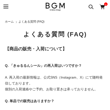
0
ホーム
よくある質問 (FAQ)
よくある質問 (FAQ)
【商品の販売・入荷について】
Q. 「きゅるるんシール」の再入荷はいつですか？
A. 再入荷の最新情報は、公式SNS（Instagram、X）にて随時発
信しております。
個別の入荷連絡やご予約、お取り置きは承っておりません。
Q. 単品での販売はありますか？