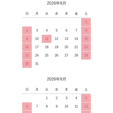
2026年8月
日
月
火
水
木
金
土
1
2
3
4
5
6
7
8
9
10
11
12
13
14
15
16
17
18
19
20
21
22
23
24
25
26
27
28
29
30
31
2026年9月
日
月
火
水
木
金
土
1
2
3
4
5
6
7
8
9
10
11
12