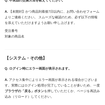
Q. 不良品の交換方法を教えてください。
A.
【未開封】かつ商品到着後7日以内に、お問い合わせフォーム
よりご連絡ください。 スムーズな確認のため、必ず以下の情報
を添えていただけますようお願い申し上げます。
受注番号
対象の商品名
【システム・その他】
Q. ログイン時にエラー画面が表示されます。
A.
アクセス集中によりエラー画面が表示される場合がございま
す。実際にはログイン処理が完了していることが多いため、一度
ブラウザの「戻る」ボタン
を押していただくか、ページを再読み
込み（リロード）してください。