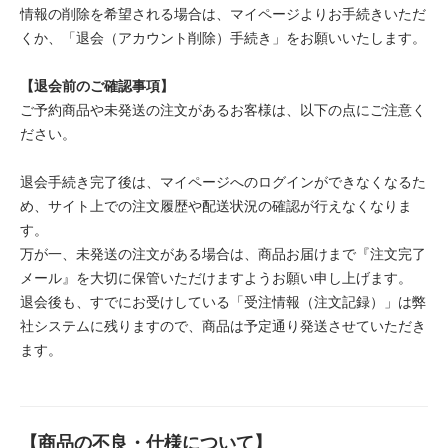
情報の削除を希望される場合は、マイページよりお手続きいただ
くか、「退会（アカウント削除）手続き」をお願いいたします。
【退会前のご確認事項】
ご予約商品や未発送の注文があるお客様は、以下の点にご注意く
ださい。
退会手続き完了後は、マイページへのログインができなくなるた
め、サイト上での注文履歴や配送状況の確認が行えなくなりま
す。
万が一、未発送の注文がある場合は、商品お届けまで『注文完了
メール』を大切に保管いただけますようお願い申し上げます。
退会後も、すでにお受けしている「受注情報（注文記録）」は弊
社システムに残りますので、商品は予定通り発送させていただき
ます。
【商品の不良・仕様について】