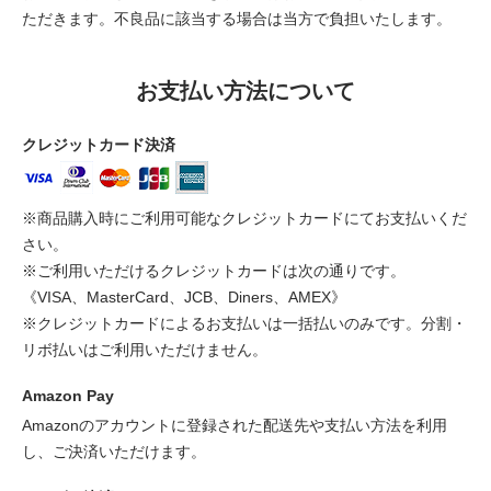
ただきます。不良品に該当する場合は当方で負担いたします。
お支払い方法について
クレジットカード決済
※商品購入時にご利用可能なクレジットカードにてお支払いくだ
さい。
※ご利用いただけるクレジットカードは次の通りです。
《VISA、MasterCard、JCB、Diners、AMEX》
※クレジットカードによるお支払いは一括払いのみです。分割・
リボ払いはご利用いただけません。
Amazon Pay
Amazonのアカウントに登録された配送先や支払い方法を利用
し、ご決済いただけます。