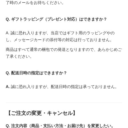
了時のメールをお待ちください。
Q. ギフトラッピング（プレゼント対応）はできますか？
A. 誠に恐れ入りますが、当店ではギフト用のラッピングやの
し、メッセージカードの添付等の対応は行っておりません。
商品はすべて通常の梱包での発送となりますので、あらかじめご
了承ください。
Q. 配送日時の指定はできますか？
A.
誠に恐れ入りますが、配送日時の指定は承っておりません。
【ご注文の変更・キャンセル】
Q. 注文内容（商品・支払い方法・お届け先）を変更したい。