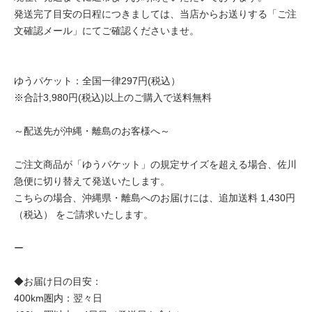
発送完了目安の日程につきましては、当店からお送りする「ご注
文確認メール」にてご確認くださいませ。
ゆうパケット：全国一律297円(税込）
※合計3,980円(税込)以上のご購入で送料無料
～配送先が沖縄・離島のお客様へ～
ご注文商品が「ゆうパケット」の規定サイズを超える場合、佐川
急便に切り替えて発送いたします。
こちらの場合、沖縄県・離島へのお届けには、追加送料 1,430円
（税込） をご請求いたします。
ー
◆お届け日の目安：
400km圏内：翌々日