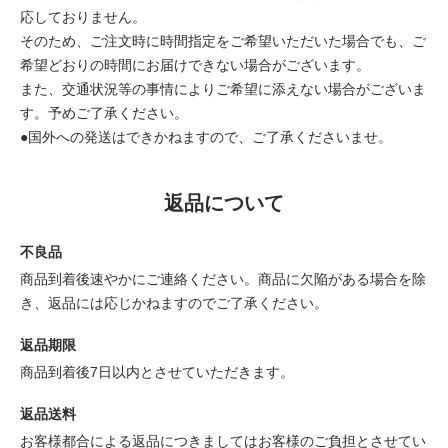
応しておりません。
そのため、ご注文時に時間指定をご希望いただいた場合でも、ご
希望どおりの時間にお届けできない場合がございます。
また、交通状況等の事情によりご希望に添えない場合がございま
す。予めご了承ください。
●国外への発送はできかねますので、ご了承くださいませ。
返品について
不良品
商品到着後速やかにご連絡ください。商品に欠陥がある場合を除
き、返品には応じかねますのでご了承ください。
返品期限
商品到着後7日以内とさせていただきます。
返品送料
お客様都合による返品につきましてはお客様のご負担とさせてい