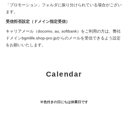
「プロモーション」フォルダに振り分けられている場合がござい
ます。
受信拒否設定（ドメイン指定受信）
キャリアメール（docomo, au, softbank）をご利用の方は、弊社
ドメインbgmlife.shop-pro.jpからのメールを受信できるよう設定
をお願いいたします。
Calendar
※色付きの日にちは休業日です