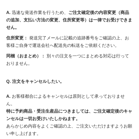
A.
迅速な発送作業を行うため、
ご注文確定後の内容変更（商品
の追加、支払い方法の変更、住所変更等）は一律でお受けできま
せん。
住所変更：
発送完了メールに記載の追跡番号をご確認の上、お
客様ご自身で運送会社へ配送先の転送をご依頼ください。
同梱（おまとめ）：
別々の注文を一つにまとめる対応は行って
おりません。
Q. 注文をキャンセルしたい。
A.
お客様都合によるキャンセルは原則として承っておりませ
ん。
特に予約商品・受注生産品につきましては、ご注文確定後のキャ
ンセルは一切お受けいたしかねます。
あらかじめ内容をよくご確認の上、ご注文いただけますようお願
い申し上げます。