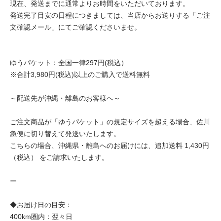
現在、発送までに通常よりお時間をいただいております。
発送完了目安の日程につきましては、当店からお送りする「ご注
文確認メール」にてご確認くださいませ。
ゆうパケット：全国一律297円(税込）
※合計3,980円(税込)以上のご購入で送料無料
～配送先が沖縄・離島のお客様へ～
ご注文商品が「ゆうパケット」の規定サイズを超える場合、佐川
急便に切り替えて発送いたします。
こちらの場合、沖縄県・離島へのお届けには、追加送料 1,430円
（税込） をご請求いたします。
ー
◆お届け日の目安：
400km圏内：翌々日