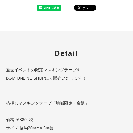
Detail
過去イベントの限定マスキングテープを
BGM ONLINE SHOPにて販売いたします！
箔押しマスキングテープ「地域限定・金沢」
価格:￥380+税
サイズ:幅約20mm× 5m巻