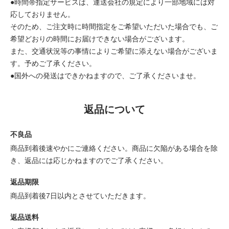
●時間帯指定サービスは、運送会社の規定により一部地域には対
応しておりません。
そのため、ご注文時に時間指定をご希望いただいた場合でも、ご
希望どおりの時間にお届けできない場合がございます。
また、交通状況等の事情によりご希望に添えない場合がございま
す。予めご了承ください。
●国外への発送はできかねますので、ご了承くださいませ。
返品について
不良品
商品到着後速やかにご連絡ください。商品に欠陥がある場合を除
き、返品には応じかねますのでご了承ください。
返品期限
商品到着後7日以内とさせていただきます。
返品送料