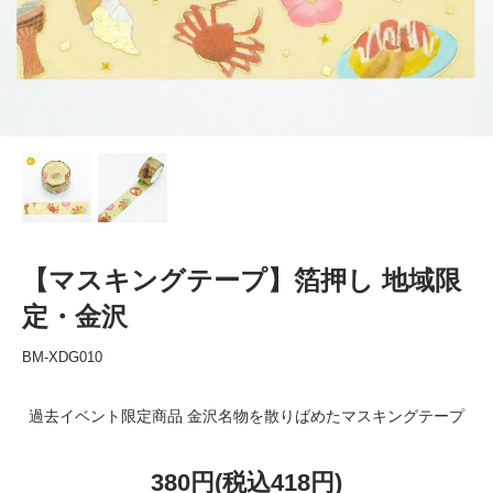
【マスキングテープ】箔押し 地域限
定・金沢
BM-XDG010
過去イベント限定商品 金沢名物を散りばめたマスキングテープ
380円(税込418円)