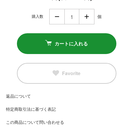
購入数
個
カートに入れる
Favorite
返品について
特定商取引法に基づく表記
この商品について問い合わせる