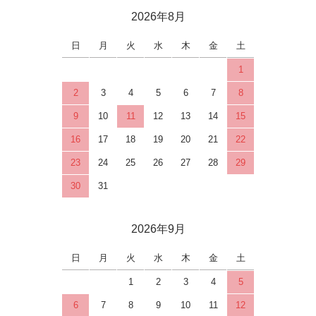
2026年8月
日
月
火
水
木
金
土
1
2
3
4
5
6
7
8
9
10
11
12
13
14
15
16
17
18
19
20
21
22
23
24
25
26
27
28
29
30
31
2026年9月
日
月
火
水
木
金
土
1
2
3
4
5
6
7
8
9
10
11
12