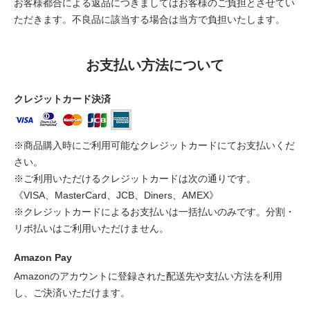
お客様都合による返品につきましてはお客様のご負担とさせてい
ただきます。不良品に該当する場合は当方で負担いたします。
お支払い方法について
クレジットカード決済
※商品購入時にご利用可能なクレジットカードにてお支払いくだ
さい。
※ご利用いただけるクレジットカードは次の通りです。
《VISA、MasterCard、JCB、Diners、AMEX》
※クレジットカードによるお支払いは一括払いのみです。分割・
リボ払いはご利用いただけません。
Amazon Pay
Amazonのアカウントに登録された配送先や支払い方法を利用
し、ご決済いただけます。