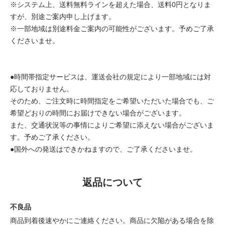
※システム上、送料無料ラインを超えた場合、送料0円となりま
すが、別途ご案内申し上げます。
※一部地域は別途料金ご案内の可能性がございます。予めご了承
くださいませ。
●時間帯指定サービスは、運送会社の規定により一部地域には対
応しておりません。
そのため、ご注文時に時間指定をご希望いただいた場合でも、ご
希望どおりの時間にお届けできない場合がございます。
また、交通状況等の事情によりご希望に添えない場合がございま
す。予めご了承ください。
●国外への発送はできかねますので、ご了承くださいませ。
返品について
不良品
商品到着後速やかにご連絡ください。商品に欠陥がある場合を除