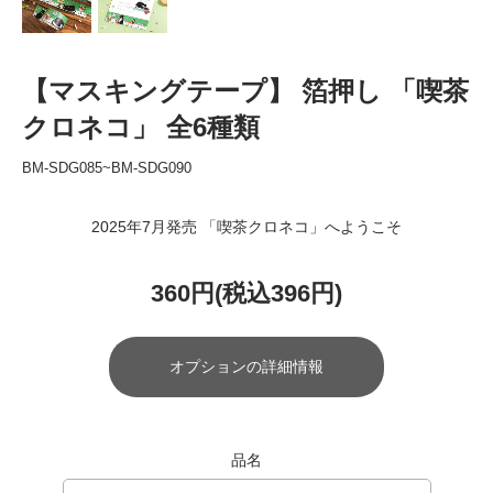
【マスキングテープ】 箔押し 「喫茶
クロネコ」 全6種類
BM-SDG085~BM-SDG090
2025年7月発売 「喫茶クロネコ」へようこそ
360円(税込396円)
オプションの詳細情報
品名