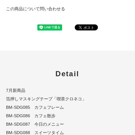
この商品について問い合わせる
Detail
7月新商品
箔押しマスキングテープ「喫茶クロネコ」
BM-SDG085 カフェフレーム
BM-SDG086 カフェ散歩
BM-SDG087 今日のメニュー
BM-SDG088 スイーツタイム