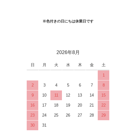
※色付きの日にちは休業日です
2026年8月
日
月
火
水
木
金
土
1
2
3
4
5
6
7
8
9
10
11
12
13
14
15
16
17
18
19
20
21
22
23
24
25
26
27
28
29
30
31