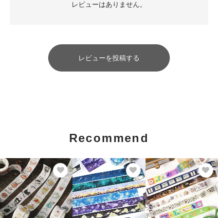
レビューはありません。
レビューを投稿する
Recommend