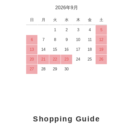
2026年9月
日
月
火
水
木
金
土
1
2
3
4
5
6
7
8
9
10
11
12
13
14
15
16
17
18
19
20
21
22
23
24
25
26
27
28
29
30
Shopping Guide