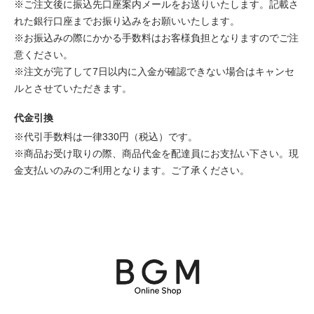
※ご注文後に振込先口座案内メールをお送りいたします。記載さ
れた銀行口座までお振り込みをお願いいたします。
※お振込みの際にかかる手数料はお客様負担となりますのでご注
意ください。
※注文が完了して7日以内に入金が確認できない場合はキャンセ
ルとさせていただきます。
代金引換
※代引手数料は一律330円（税込）です。
※商品お受け取りの際、商品代金を配達員にお支払い下さい。現
金支払いのみのご利用となります。ご了承ください。