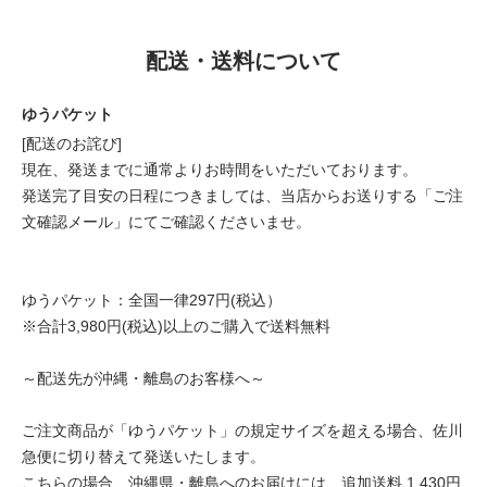
配送・送料について
ゆうパケット
[配送のお詫び]
現在、発送までに通常よりお時間をいただいております。
発送完了目安の日程につきましては、当店からお送りする「ご注
文確認メール」にてご確認くださいませ。
ゆうパケット：全国一律297円(税込）
※合計3,980円(税込)以上のご購入で送料無料
～配送先が沖縄・離島のお客様へ～
ご注文商品が「ゆうパケット」の規定サイズを超える場合、佐川
急便に切り替えて発送いたします。
こちらの場合、沖縄県・離島へのお届けには、追加送料 1,430円