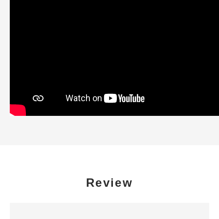
Review