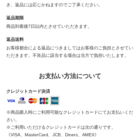
き、返品には応じかねますのでご了承ください。
返品期限
商品到着後7日以内とさせていただきます。
返品送料
お客様都合による返品につきましてはお客様のご負担とさせてい
ただきます。不良品に該当する場合は当方で負担いたします。
お支払い方法について
クレジットカード決済
※商品購入時にご利用可能なクレジットカードにてお支払いくだ
さい。
※ご利用いただけるクレジットカードは次の通りです。
《VISA、MasterCard、JCB、Diners、AMEX》