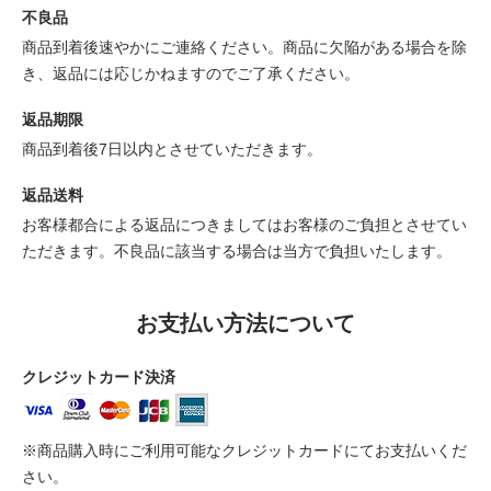
不良品
商品到着後速やかにご連絡ください。商品に欠陥がある場合を除
き、返品には応じかねますのでご了承ください。
返品期限
商品到着後7日以内とさせていただきます。
返品送料
お客様都合による返品につきましてはお客様のご負担とさせてい
ただきます。不良品に該当する場合は当方で負担いたします。
お支払い方法について
クレジットカード決済
※商品購入時にご利用可能なクレジットカードにてお支払いくだ
さい。