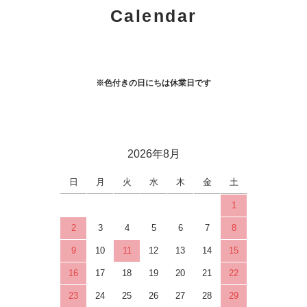
Calendar
※色付きの日にちは休業日です
2026年8月
日
月
火
水
木
金
土
1
2
3
4
5
6
7
8
9
10
11
12
13
14
15
16
17
18
19
20
21
22
23
24
25
26
27
28
29