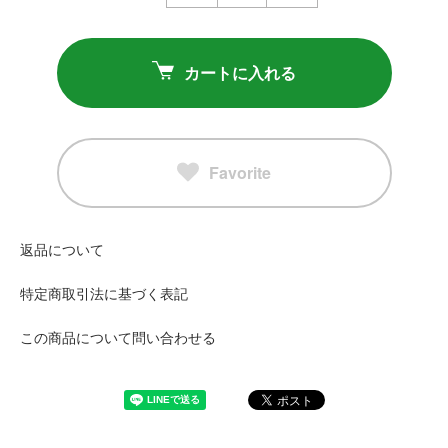
カートに入れる
Favorite
返品について
特定商取引法に基づく表記
この商品について問い合わせる