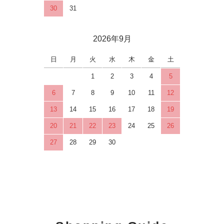
30
31
2026年9月
日
月
火
水
木
金
土
1
2
3
4
5
6
7
8
9
10
11
12
13
14
15
16
17
18
19
20
21
22
23
24
25
26
27
28
29
30