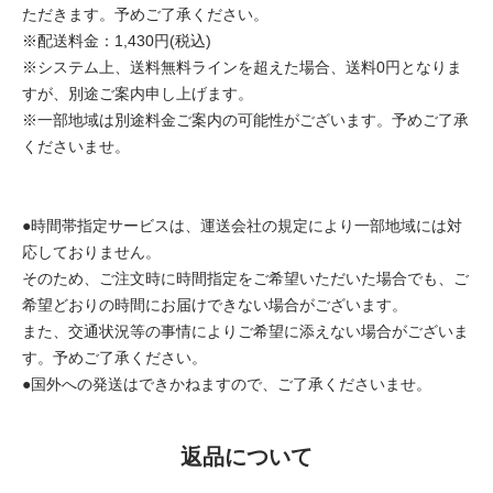
ただきます。予めご了承ください。
※配送料金：1,430円(税込)
※システム上、送料無料ラインを超えた場合、送料0円となりま
すが、別途ご案内申し上げます。
※一部地域は別途料金ご案内の可能性がございます。予めご了承
くださいませ。
●時間帯指定サービスは、運送会社の規定により一部地域には対
応しておりません。
そのため、ご注文時に時間指定をご希望いただいた場合でも、ご
希望どおりの時間にお届けできない場合がございます。
また、交通状況等の事情によりご希望に添えない場合がございま
す。予めご了承ください。
●国外への発送はできかねますので、ご了承くださいませ。
返品について