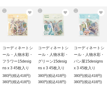
コーディネートシ
コーディネートシ
コーディネートシ
ール・人物水彩・
ール・人物水彩・
ール・人物水彩・
フラワー15desig
グリーン15desig
パン屋15designs
ns x 3 45枚入り
ns x 3 45枚入り
x 3 45枚入り
380円(税込418円)
380円(税込418円)
380円(税込418円)
380円(税込418円)
380円(税込418円)
380円(税込418円)