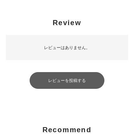
Review
レビューはありません。
レビューを投稿する
Recommend