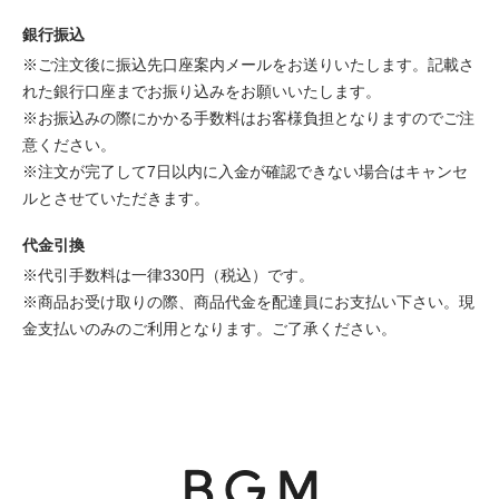
銀行振込
※ご注文後に振込先口座案内メールをお送りいたします。記載さ
れた銀行口座までお振り込みをお願いいたします。
※お振込みの際にかかる手数料はお客様負担となりますのでご注
意ください。
※注文が完了して7日以内に入金が確認できない場合はキャンセ
ルとさせていただきます。
代金引換
※代引手数料は一律330円（税込）です。
※商品お受け取りの際、商品代金を配達員にお支払い下さい。現
金支払いのみのご利用となります。ご了承ください。