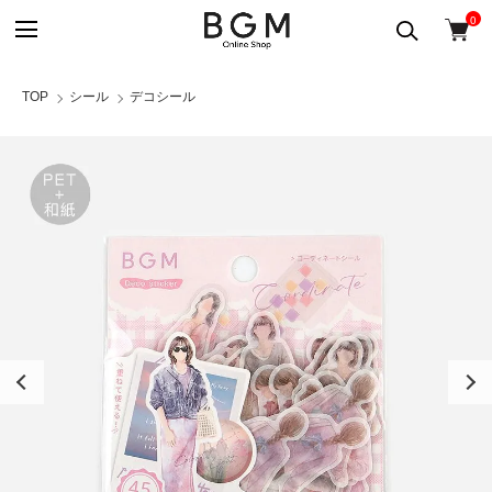
0
TOP
シール
デコシール