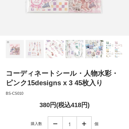
コーディネートシール・人物水彩・
ピンク15designs x 3 45枚入り
BS-CS010
380円(税込418円)
購入数
個