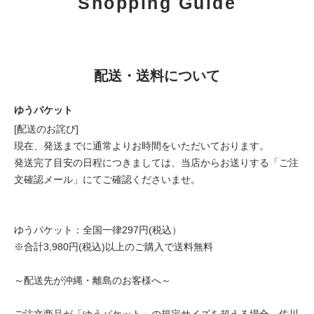
Shopping Guide
配送・送料について
ゆうパケット
[配送のお詫び]
現在、発送までに通常よりお時間をいただいております。
発送完了目安の日程につきましては、当店からお送りする「ご注
文確認メール」にてご確認くださいませ。
ゆうパケット：全国一律297円(税込）
※合計3,980円(税込)以上のご購入で送料無料
～配送先が沖縄・離島のお客様へ～
ご注文商品が「ゆうパケット」の規定サイズを超える場合、佐川